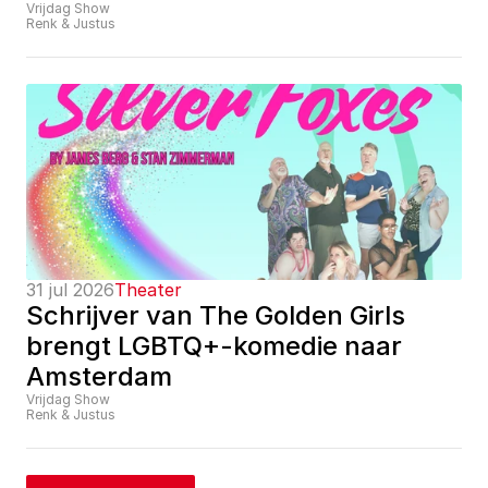
Vrijdag Show
Renk & Justus
31 jul 2026
Theater
Schrijver van The Golden Girls 
brengt LGBTQ+-komedie naar 
Amsterdam
Vrijdag Show
Renk & Justus