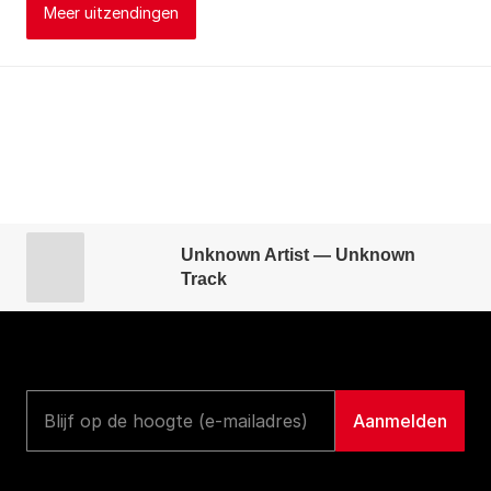
Meer uitzendingen
Unknown Artist — Unknown
Track