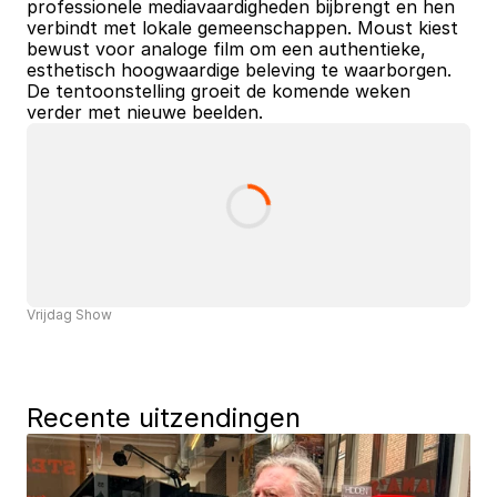
professionele mediavaardigheden bijbrengt en hen 
verbindt met lokale gemeenschappen. Moust kiest 
bewust voor analoge film om een authentieke, 
esthetisch hoogwaardige beleving te waarborgen. 
De tentoonstelling groeit de komende weken 
verder met nieuwe beelden.
Vrijdag Show
Recente uitzendingen