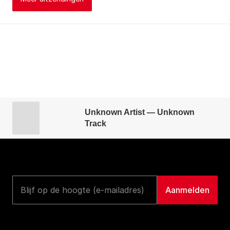
Unknown Artist — Unknown
Track