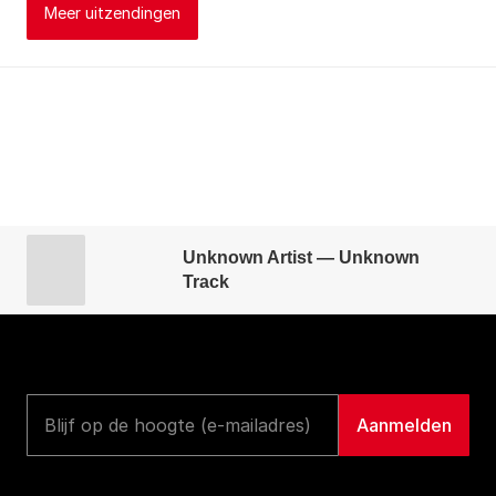
Meer uitzendingen
Unknown Artist — Unknown
Track