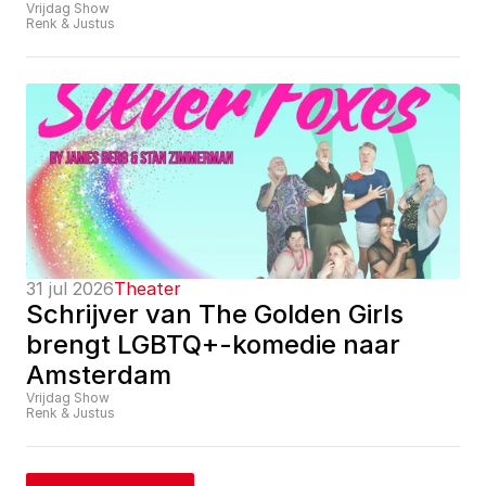
Vrijdag Show
Renk & Justus
31 jul 2026
Theater
Schrijver van The Golden Girls 
brengt LGBTQ+-komedie naar 
Amsterdam
Vrijdag Show
Renk & Justus