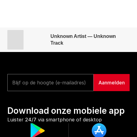
Unknown Artist — Unknown
Track
Download onze mobiele app
Luister 
24/7
 via smartphone of desktop