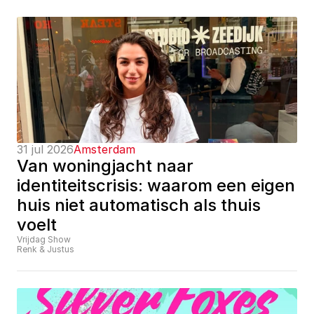
31 jul 2026
Amsterdam
Van woningjacht naar 
identiteitscrisis: waarom een eigen 
huis niet automatisch als thuis 
voelt
Vrijdag Show
Renk & Justus