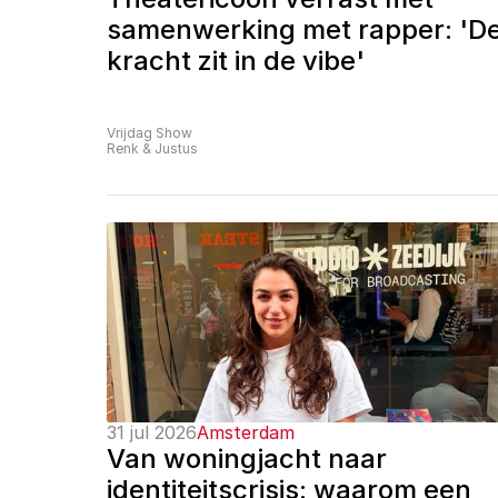
samenwerking met rapper: 'De
kracht zit in de vibe'
Vrijdag Show
Renk & Justus
31 jul 2026
Amsterdam
Van woningjacht naar 
identiteitscrisis: waarom een 