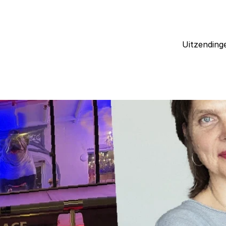
Uitzending