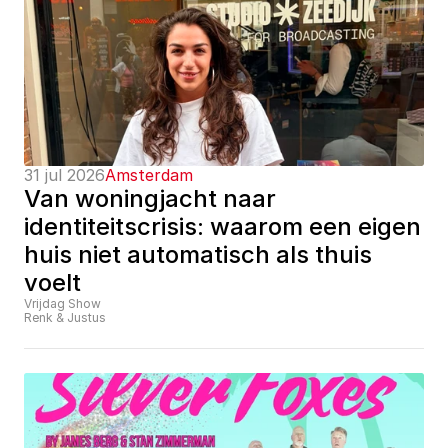
31 jul 2026
Amsterdam
Van woningjacht naar 
identiteitscrisis: waarom een eigen 
huis niet automatisch als thuis 
voelt
Vrijdag Show
Renk & Justus