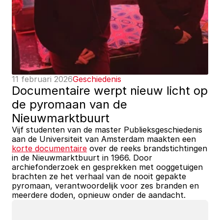
11 februari 2026
Geschiedenis
Documentaire werpt nieuw licht op 
de pyromaan van de 
Nieuwmarktbuurt
Vijf studenten van de master Publieksgeschiedenis 
aan de Universiteit van Amsterdam maakten een 
korte documentaire
 over de reeks brandstichtingen 
in de Nieuwmarktbuurt in 1966. Door 
archiefonderzoek en gesprekken met ooggetuigen 
brachten ze het verhaal van de nooit gepakte 
pyromaan, verantwoordelijk voor zes branden en 
meerdere doden, opnieuw onder de aandacht.