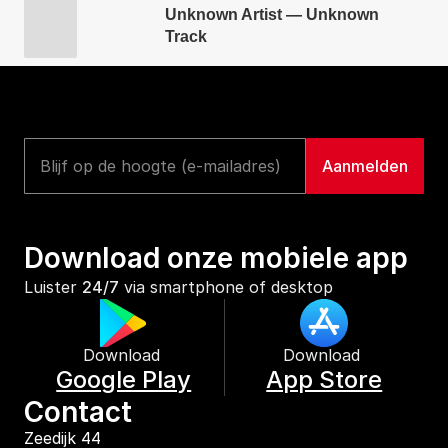
Unknown Artist — Unknown
Track
Download onze mobiele app
Luister 
24/7
 via smartphone of desktop
Download 
Download 
Google Play
App Store
Contact
Zeedijk 44