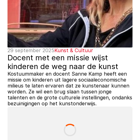
29 september 2025
Kunst & Cultuur
Docent met een missie wijst 
kinderen de weg naar de kunst
Kostuummaker en docent Sanne Kamp heeft een 
missie om kinderen uit lagere sociaaleconomische 
milieus te laten ervaren dat ze kunstenaar kunnen 
worden. Ze wil een brug slaan tussen jonge 
talenten en de grote culturele instellingen, ondanks 
bezuinigingen op het kunstonderwijs.