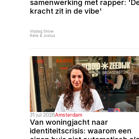
samenwerking met rapper: 'De
kracht zit in de vibe'
Vrijdag Show
Renk & Justus
31 jul 2026
Amsterdam
Van woningjacht naar 
identiteitscrisis: waarom een 