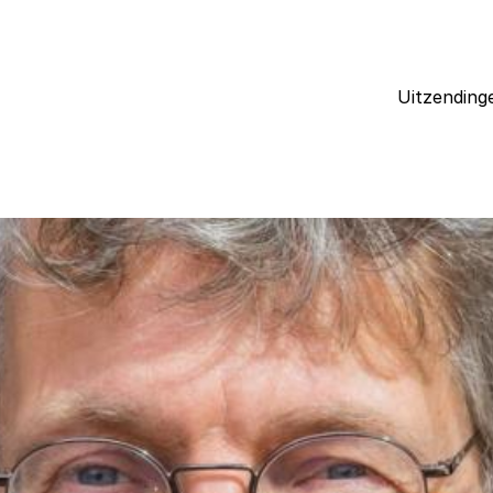
Uitzending