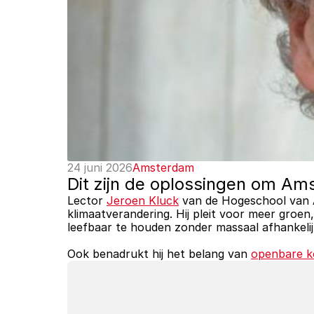
24 juni 2026
Amsterdam
Dit zijn de oplossingen om Ams
Lector 
Jeroen Kluck
 van de Hogeschool van 
klimaatverandering. Hij pleit voor meer groe
leefbaar te houden zonder massaal afhankelij
Ook benadrukt hij het belang van 
openbare k