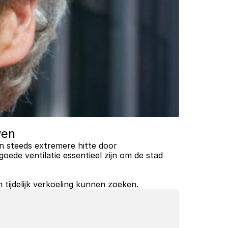
ven
 steeds extremere hitte door 
de ventilatie essentieel zijn om de stad 
tijdelijk verkoeling kunnen zoeken.