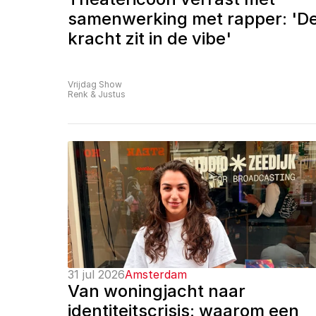
samenwerking met rapper: 'De
kracht zit in de vibe'
Vrijdag Show
Renk & Justus
31 jul 2026
Amsterdam
Van woningjacht naar 
identiteitscrisis: waarom een 