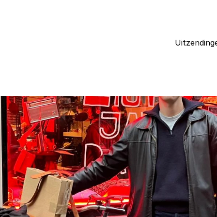
Uitzending