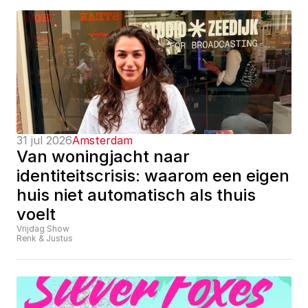
31 jul 2026
Amsterdam
Van woningjacht naar 
identiteitscrisis: waarom een eigen 
huis niet automatisch als thuis 
voelt
Vrijdag Show
Renk & Justus