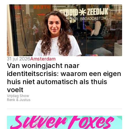
31 jul 2026
Amsterdam
Van woningjacht naar 
identiteitscrisis: waarom een eigen 
huis niet automatisch als thuis 
voelt
Vrijdag Show
Renk & Justus