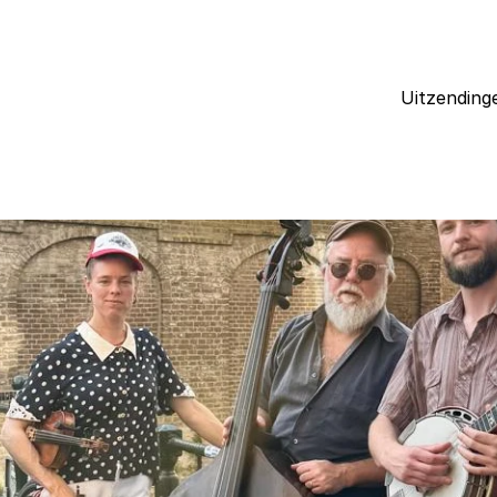
Uitzending