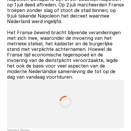
op 1 juli deed aftreden. Op 2 juli marcheerden Franse 
troepen zonder slag of stoot de stad binnen; op 
9 juli tekende Napoleon het decreet waarmee 
Nederland werd ingelijfd.
Het Franse bewind bracht blijvende veranderingen 
met zich mee, waaronder de invoering van het 
metrieke stelsel, het kadaster en de burgerlijke 
stand met verplichte achternamen. Hoewel de 
Franse tijd economische tegenspoed en de 
invoering van de dienstplicht veroorzaakte, legde 
het ook de basis voor veel aspecten van de 
moderne Nederlandse samenleving die tot op de 
dag van vandaag voortduren.
Vrijdag Show