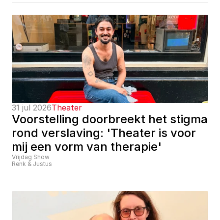
31 jul 2026
Theater
Voorstelling doorbreekt het stigma 
rond verslaving: 'Theater is voor 
mij een vorm van therapie'
Vrijdag Show
Renk & Justus