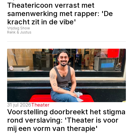
Theatericoon verrast met 
samenwerking met rapper: 'De 
kracht zit in de vibe'
Vrijdag Show
Renk & Justus
31 jul 2026
Theater
Voorstelling doorbreekt het stigma 
rond verslaving: 'Theater is voor 
mij een vorm van therapie'