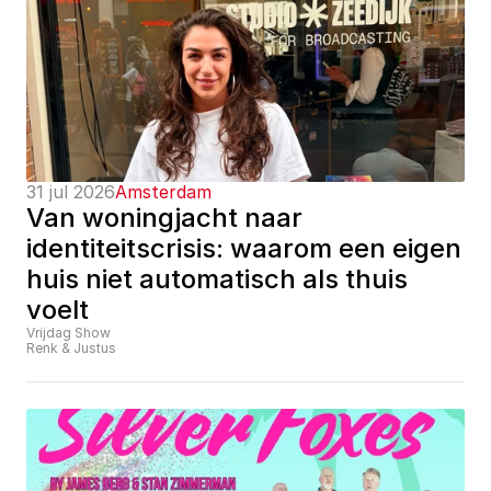
31 jul 2026
Amsterdam
Van woningjacht naar 
identiteitscrisis: waarom een eigen 
huis niet automatisch als thuis 
voelt
Vrijdag Show
Renk & Justus