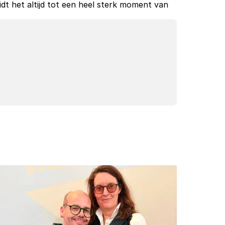
idt het altijd tot een heel sterk moment van 