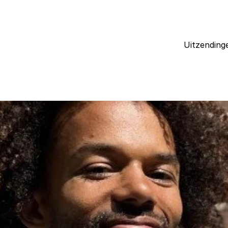
Uitzending