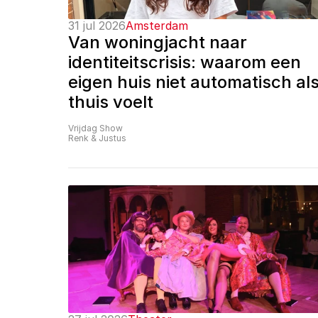
31 jul 2026
Amsterdam
Van woningjacht naar 
identiteitscrisis: waarom een 
eigen huis niet automatisch als
thuis voelt
Vrijdag Show
Renk & Justus