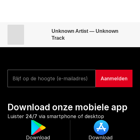
Unknown Artist — Unknown
Track
Download onze mobiele app
Luister 
24/7
 via smartphone of desktop
Download 
Download 