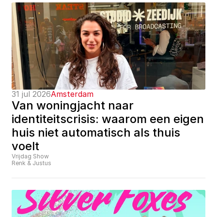
31 jul 2026
Amsterdam
Van woningjacht naar 
identiteitscrisis: waarom een eigen 
huis niet automatisch als thuis 
voelt
Vrijdag Show
Renk & Justus