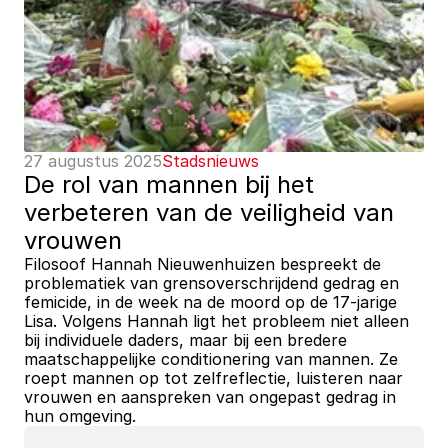
27 augustus 2025
Stadsnieuws
De rol van mannen bij het 
verbeteren van de veiligheid van 
vrouwen
Filosoof Hannah Nieuwenhuizen bespreekt de 
problematiek van grensoverschrijdend gedrag en 
femicide, in de week na de moord op de 17-jarige 
Lisa. Volgens Hannah ligt het probleem niet alleen 
bij individuele daders, maar bij een bredere 
maatschappelijke conditionering van mannen. Ze 
roept mannen op tot zelfreflectie, luisteren naar 
vrouwen en aanspreken van ongepast gedrag in 
hun omgeving.