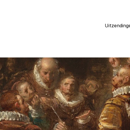
Uitzending