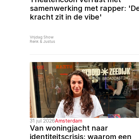
samenwerking met rapper: 'De
kracht zit in de vibe'
Vrijdag Show
Renk & Justus
31 jul 2026
Amsterdam
Van woningjacht naar 
identiteitscrisis: waarom een 