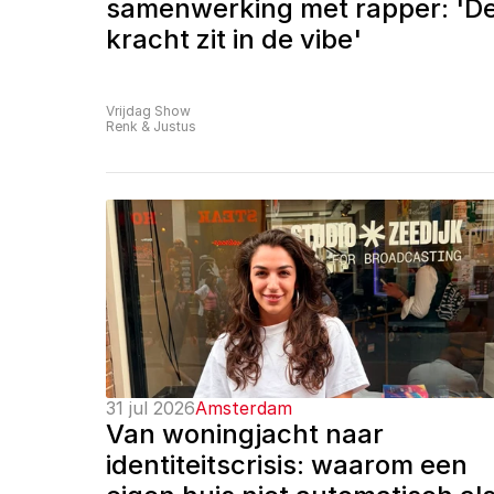
samenwerking met rapper: 'De
kracht zit in de vibe'
Vrijdag Show
Renk & Justus
31 jul 2026
Amsterdam
Van woningjacht naar 
identiteitscrisis: waarom een 