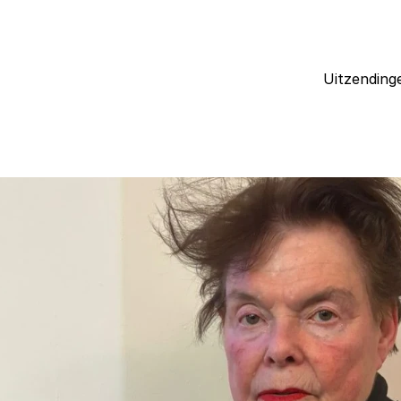
Uitzending