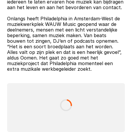
iedereen te laten ervaren hoe muziek kan bijdragen 
aan het leven en aan het bevorderen van contact.
Onlangs heeft Philadelphia in Amsterdam-West de 
muziekwerkplek WAUW Music geopend waar de 
deelnemers, mensen met een licht verstandelijke 
beperking, samen muziek maken. Van beats 
bouwen tot zingen, DJ’en of podcasts opnemen. 
“Het is een soort broedplaats aan het worden. 
Alles valt op zijn plek en dat is een heerlijk gevoel”, 
aldus Oomen. Het gaat zo goed met het 
muziekproject dat Philadelphia momenteel een 
extra muzikale werkbegeleider zoekt.