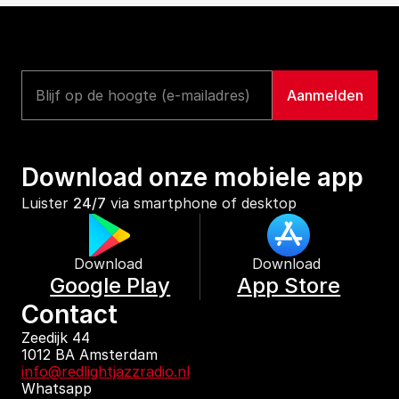
Download onze mobiele app
Luister 
24/7
 via smartphone of desktop
Download 
Download 
Google Play
App Store
Contact
Zeedijk 44
1012 BA Amsterdam
info@redlightjazzradio.nl
Whatsapp