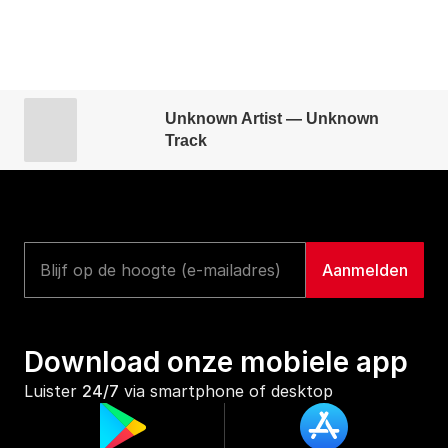
Unknown Artist — Unknown
Track
Download onze mobiele app
Luister 
24/7
 via smartphone of desktop