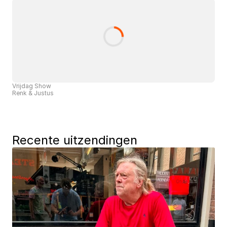
Vrijdag Show
Renk & Justus
Recente uitzendingen