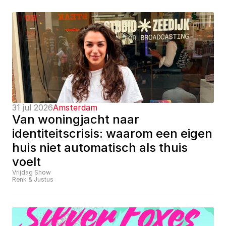
31 jul 2026
Amsterdam
Van woningjacht naar 
identiteitscrisis: waarom een eigen 
huis niet automatisch als thuis 
voelt
Vrijdag Show
Renk & Justus