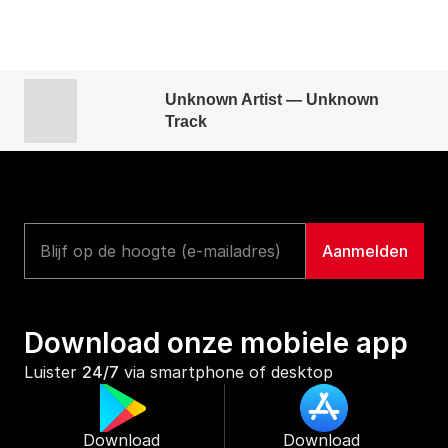
Unknown Artist — Unknown
Track
Download onze mobiele app
Luister 
24/7
 via smartphone of desktop
Download 
Download 