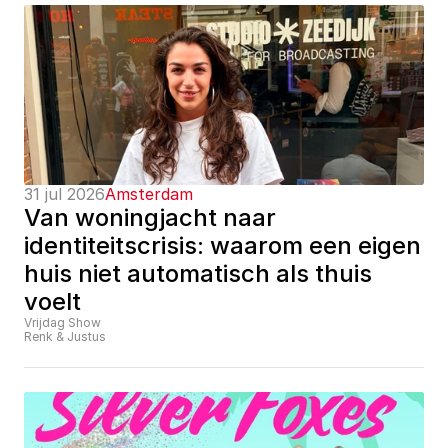
31 jul 2026
Amsterdam
Van woningjacht naar 
identiteitscrisis: waarom een eigen 
huis niet automatisch als thuis 
voelt
Vrijdag Show
Renk & Justus