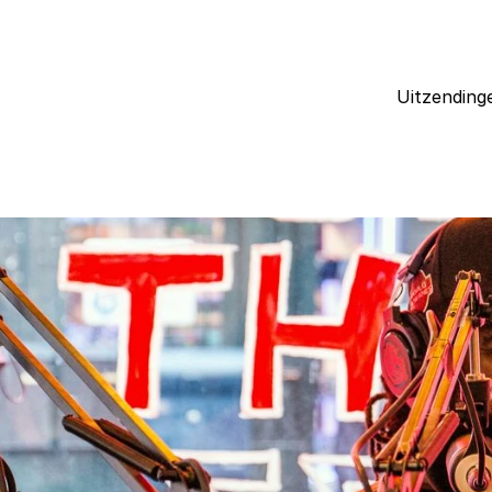
Uitzending