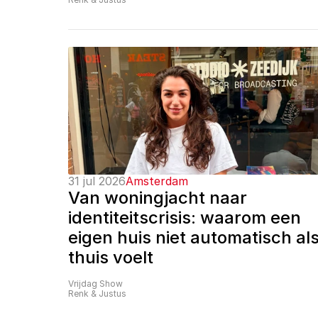
31 jul 2026
Amsterdam
Van woningjacht naar 
identiteitscrisis: waarom een 
eigen huis niet automatisch als
thuis voelt
Vrijdag Show
Renk & Justus