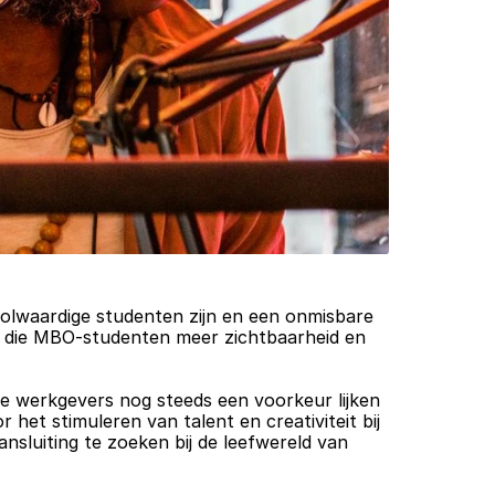
olwaardige studenten zijn en een onmisbare 
k, die MBO-studenten meer zichtbaarheid en 
 werkgevers nog steeds een voorkeur lijken 
et stimuleren van talent en creativiteit bij 
sluiting te zoeken bij de leefwereld van 