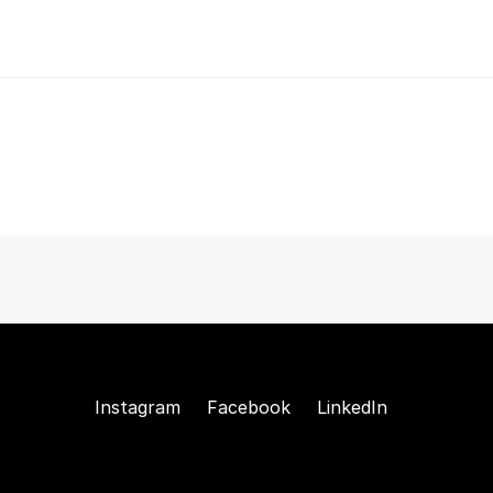
Instagram
Facebook
LinkedIn