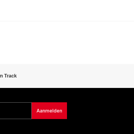
n Track