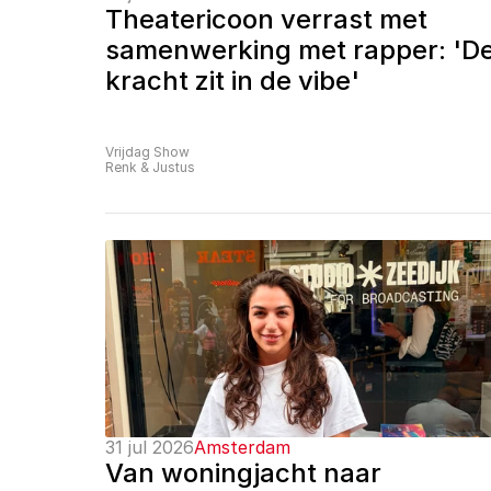
Theatericoon verrast met 
samenwerking met rapper: 'De
kracht zit in de vibe'
Vrijdag Show
Renk & Justus
31 jul 2026
Amsterdam
Van woningjacht naar 