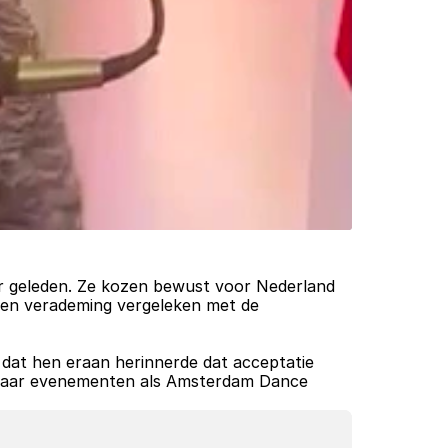
r geleden. Ze kozen bewust voor Nederland 
en verademing vergeleken met de 
 dat hen eraan herinnerde dat acceptatie 
t naar evenementen als Amsterdam Dance 