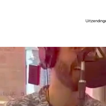
Uitzending