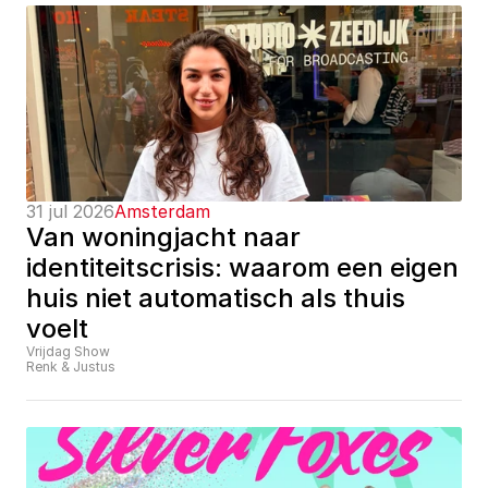
31 jul 2026
Amsterdam
Van woningjacht naar 
identiteitscrisis: waarom een eigen 
huis niet automatisch als thuis 
voelt
Vrijdag Show
Renk & Justus