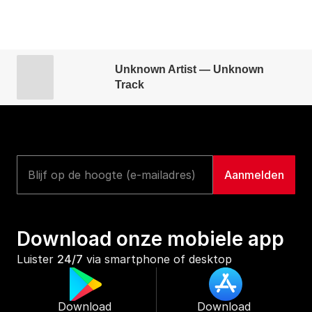
Unknown Artist — Unknown
Track
Download onze mobiele app
Luister 
24/7
 via smartphone of desktop
Download 
Download 