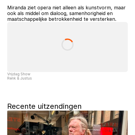
Miranda ziet opera niet alleen als kunstvorm, maar 
ook als middel om dialoog, samenhorigheid en 
maatschappelijke betrokkenheid te versterken.
Vrijdag Show
Renk & Justus
Recente uitzendingen