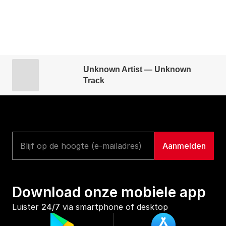
Unknown Artist — Unknown
Track
Download onze mobiele app
Luister 
24/7
 via smartphone of desktop