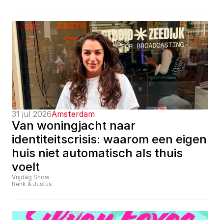
31 jul 2026
Amsterdam
Van woningjacht naar 
identiteitscrisis: waarom een eigen 
huis niet automatisch als thuis 
voelt
Vrijdag Show
Renk & Justus