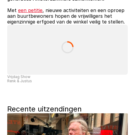
Met 
een petitie
, nieuwe activiteiten en een oproep 
aan buurtbewoners hopen de vrijwilligers het 
eigenzinnige erfgoed van de winkel veilig te stellen.
Vrijdag Show
Renk & Justus
Recente uitzendingen