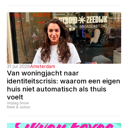
31 jul 2026
Amsterdam
Van woningjacht naar 
identiteitscrisis: waarom een eigen 
huis niet automatisch als thuis 
voelt
Vrijdag Show
Renk & Justus