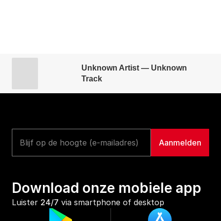
Unknown Artist — Unknown
Track
Download onze mobiele app
Luister 
24/7
 via smartphone of desktop