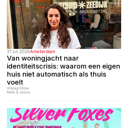
31 jul 2026
Amsterdam
Van woningjacht naar 
identiteitscrisis: waarom een eigen 
huis niet automatisch als thuis 
voelt
Vrijdag Show
Renk & Justus