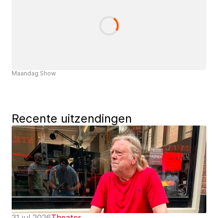
Maandag Show
Recente uitzendingen
31 jul 2026
Theater