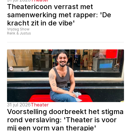
Theatericoon verrast met 
samenwerking met rapper: 'De 
kracht zit in de vibe'
Vrijdag Show
Renk & Justus
31 jul 2026
Theater
Voorstelling doorbreekt het stigma 
rond verslaving: 'Theater is voor 
mij een vorm van therapie'