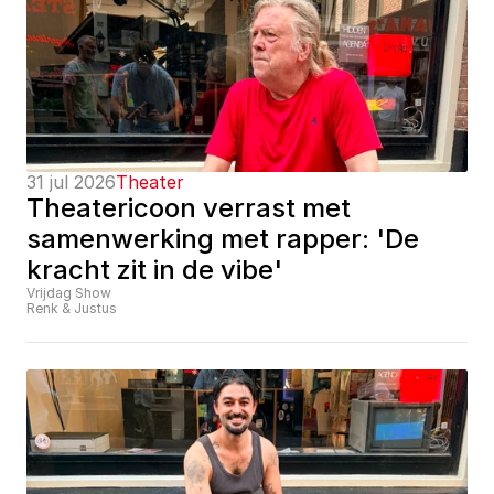
31 jul 2026
Theater
Theatericoon verrast met 
samenwerking met rapper: 'De 
kracht zit in de vibe'
Vrijdag Show
Renk & Justus