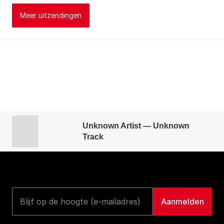
Meer uitzendingen
Unknown Artist — Unknown
Track