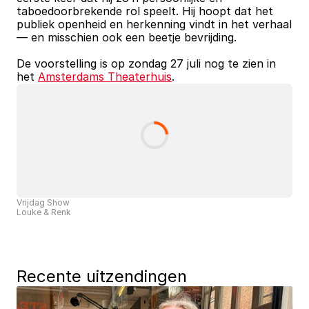
taboedoorbrekende rol speelt. Hij hoopt dat het 
publiek openheid en herkenning vindt in het verhaal 
— en misschien ook een beetje bevrijding. 
De voorstelling is op zondag 27 juli nog te zien in 
het 
Amsterdams Theaterhuis
.
Vrijdag Show
Louke & Renk
Recente uitzendingen