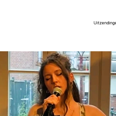
Uitzending