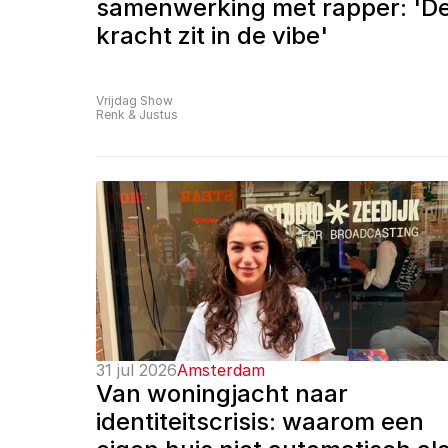
samenwerking met rapper: 'De
kracht zit in de vibe'
Vrijdag Show
Renk & Justus
31 jul 2026
Amsterdam
Van woningjacht naar 
identiteitscrisis: waarom een 