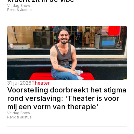
Vrijdag Show
Renk & Justus
31 jul 2026
Theater
Voorstelling doorbreekt het stigma 
rond verslaving: 'Theater is voor 
mij een vorm van therapie'
Vrijdag Show
Renk & Justus