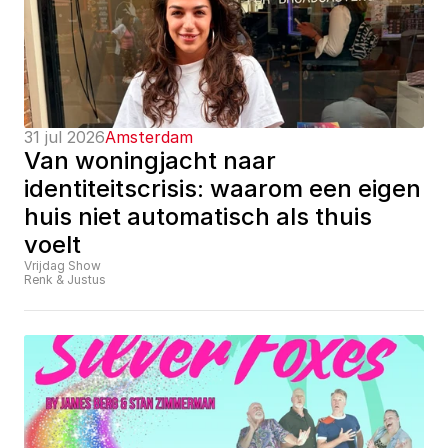
31 jul 2026
Amsterdam
Van woningjacht naar 
identiteitscrisis: waarom een eigen 
huis niet automatisch als thuis 
voelt
Vrijdag Show
Renk & Justus