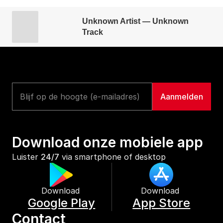
Unknown Artist — Unknown
Track
Download onze mobiele app
Luister 
24/7
 via smartphone of desktop
Download 
Download 
Google Play
App Store
Contact