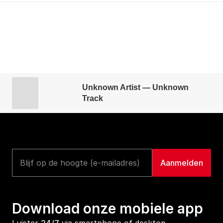
Unknown Artist — Unknown
Track
Download onze mobiele app