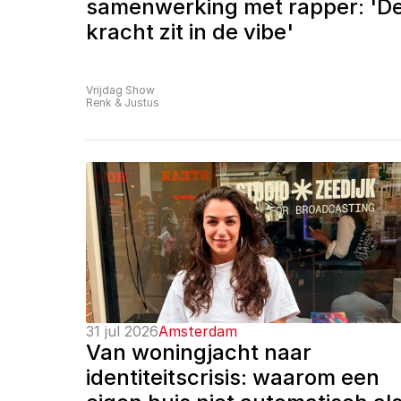
samenwerking met rapper: 'De
kracht zit in de vibe'
Vrijdag Show
Renk & Justus
31 jul 2026
Amsterdam
Van woningjacht naar 
identiteitscrisis: waarom een 