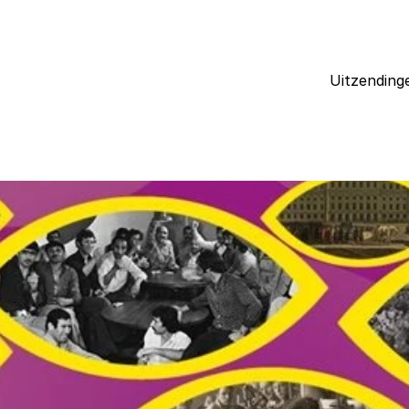
Uitzending