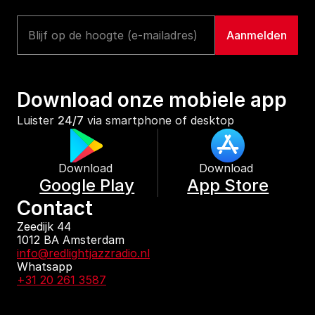
Download onze mobiele app
Luister 
24/7
 via smartphone of desktop
Download 
Download 
Google Play
App Store
Contact
Zeedijk 44
1012 BA Amsterdam
info@redlightjazzradio.nl
Whatsapp
+31 20 261 3587