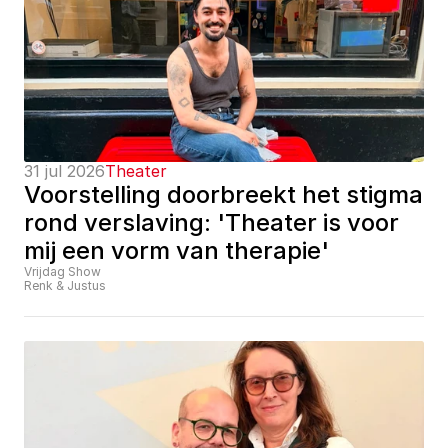
31 jul 2026
Theater
Voorstelling doorbreekt het stigma 
rond verslaving: 'Theater is voor 
mij een vorm van therapie'
Vrijdag Show
Renk & Justus