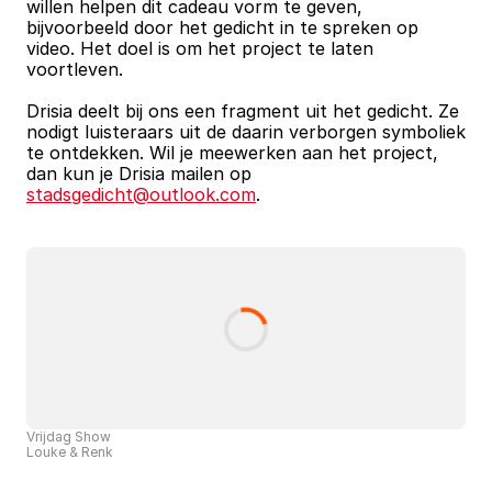
willen helpen dit cadeau vorm te geven, 
bijvoorbeeld door het gedicht in te spreken op 
video. Het doel is om het project te laten 
voortleven.
Drisia deelt bij ons een fragment uit het gedicht. Ze 
nodigt luisteraars uit de daarin verborgen symboliek 
te ontdekken. Wil je meewerken aan het project, 
dan kun je Drisia mailen op 
stadsgedicht@outlook.com
. 
Vrijdag Show
Louke & Renk