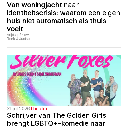
Van woningjacht naar 
identiteitscrisis: waarom een eigen 
huis niet automatisch als thuis 
voelt
Vrijdag Show
Renk & Justus
31 jul 2026
Theater
Schrijver van The Golden Girls 
brengt LGBTQ+-komedie naar 